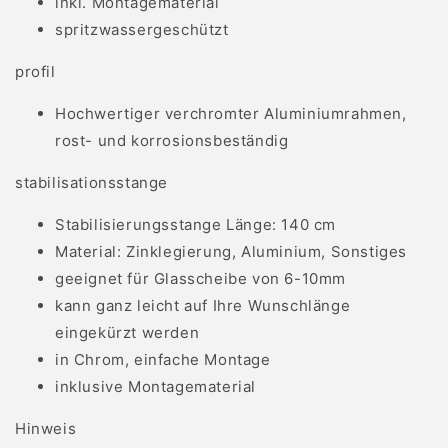
inkl. Montagematerial
spritzwassergeschützt
profil
Hochwertiger verchromter Aluminiumrahmen,
rost- und korrosionsbeständig
stabilisationsstange
Stabilisierungsstange Länge: 140 cm
Material: Zinklegierung, Aluminium, Sonstiges
geeignet für Glasscheibe von 6-10mm
kann ganz leicht auf Ihre Wunschlänge
eingekürzt werden
in Chrom, einfache Montage
inklusive Montagematerial
Hinweis