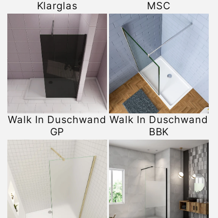
Klarglas
MSC
Walk In Duschwand
Walk In Duschwand
GP
BBK