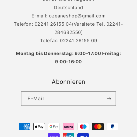
Deutschland
E-mail: ozeaneshop@gmail.com
Telefon: 02241 26155 04(Veraltete Tel. 02241-
284682550)
Telefax: 02241 26155 09
Montag bis Donnerstag: 9:00-17:00 Freitag:
9:00-16:00
Abonnieren
E-Mail
Zahlungsmethoden